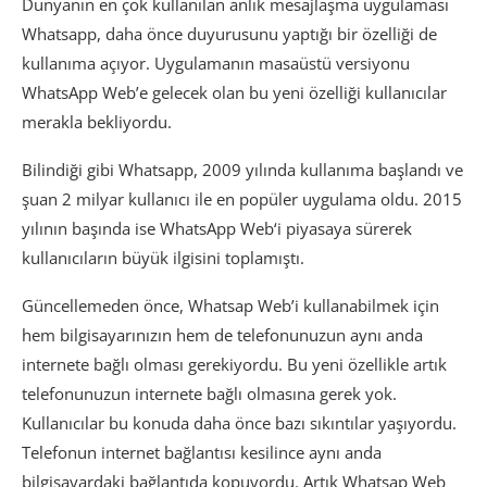
Dünyanın en çok kullanılan anlık mesajlaşma uygulaması
Whatsapp, daha önce duyurusunu yaptığı bir özelliği de
kullanıma açıyor. Uygulamanın masaüstü versiyonu
WhatsApp Web’e gelecek olan bu yeni özelliği kullanıcılar
merakla bekliyordu.
Bilindiği gibi Whatsapp, 2009 yılında kullanıma başlandı ve
şuan 2 milyar kullanıcı ile en popüler uygulama oldu. 2015
yılının başında ise WhatsApp Web‘i piyasaya sürerek
kullanıcıların büyük ilgisini toplamıştı.
Güncellemeden önce, Whatsap Web’i kullanabilmek için
hem bilgisayarınızın hem de telefonunuzun aynı anda
internete bağlı olması gerekiyordu. Bu yeni özellikle artık
telefonunuzun internete bağlı olmasına gerek yok.
Kullanıcılar bu konuda daha önce bazı sıkıntılar yaşıyordu.
Telefonun internet bağlantısı kesilince aynı anda
bilgisayardaki bağlantıda kopuyordu. Artık Whatsap Web