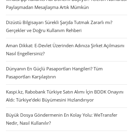
Paylaşmadan Mesajlaşma Artık Mümkün
Dizüstü Bilgisayarı Sürekli Şarjda Tutmak Zararlı mı?
Gerçekler ve Doğru Kullanım Rehberi
Aman Dikkat: E-Devlet Üzerinden Adınıza Şirket Açılmasını
Nasıl Engellersiniz?
Dünyanın En Güçlü Pasaportları Hangileri? Tüm
Pasaportları Karşılaştırın
Kaspi.kz, Rabobank Türkiye Satın Alımı İçin BDDK Onayını
Aldı: Türkiye’deki Büyümesini Hızlandırıyor
Büyük Dosya Göndermenin En Kolay Yolu: WeTransfer
Nedir, Nasıl Kullanılır?