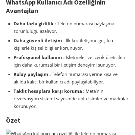
WhatsApp Kullanıcı Adı Özelliğinin
Avantajları
Daha fazla gizlilik :
Telefon numarası paylaşma
zorunluluğu azalıyor.
Daha güvenli iletişim
: İlk kez iletişime geçilen
kişilerle kişisel bilgiler korunuyor.
Profesyonel kullanım :
İşletmeler ve içerik üreticileri
için daha kurumsal bir iletişim deneyimi sunuyor.
Kolay paylaşım :
Telefon numarası yerine kısa ve
akılda kalıcı bir kullanıcı adı paylaşılabiliyor.
Taklit hesaplara karşı koruma :
Meta’nın
rezervasyon sistemi sayesinde ünlü isimler ve markalar
korunuyor.
Özet