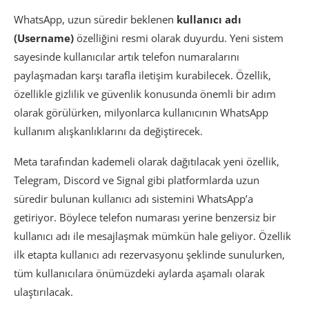
WhatsApp, uzun süredir beklenen
kullanıcı adı
(Username)
özelliğini resmi olarak duyurdu. Yeni sistem
sayesinde kullanıcılar artık telefon numaralarını
paylaşmadan karşı tarafla iletişim kurabilecek. Özellik,
özellikle gizlilik ve güvenlik konusunda önemli bir adım
olarak görülürken, milyonlarca kullanıcının WhatsApp
kullanım alışkanlıklarını da değiştirecek.
Meta tarafından kademeli olarak dağıtılacak yeni özellik,
Telegram, Discord ve Signal gibi platformlarda uzun
süredir bulunan kullanıcı adı sistemini WhatsApp’a
getiriyor. Böylece telefon numarası yerine benzersiz bir
kullanıcı adı ile mesajlaşmak mümkün hale geliyor. Özellik
ilk etapta kullanıcı adı rezervasyonu şeklinde sunulurken,
tüm kullanıcılara önümüzdeki aylarda aşamalı olarak
ulaştırılacak.