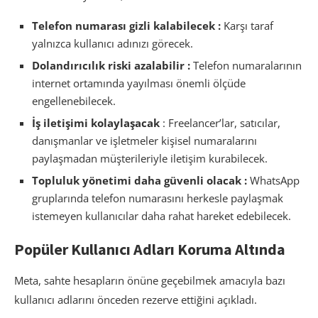
Telefon numarası gizli kalabilecek :
Karşı taraf
yalnızca kullanıcı adınızı görecek.
Dolandırıcılık riski azalabilir :
Telefon numaralarının
internet ortamında yayılması önemli ölçüde
engellenebilecek.
İş iletişimi kolaylaşacak
: Freelancer’lar, satıcılar,
danışmanlar ve işletmeler kişisel numaralarını
paylaşmadan müşterileriyle iletişim kurabilecek.
Topluluk yönetimi daha güvenli olacak :
WhatsApp
gruplarında telefon numarasını herkesle paylaşmak
istemeyen kullanıcılar daha rahat hareket edebilecek.
Popüler Kullanıcı Adları Koruma Altında
Meta, sahte hesapların önüne geçebilmek amacıyla bazı
kullanıcı adlarını önceden rezerve ettiğini açıkladı.