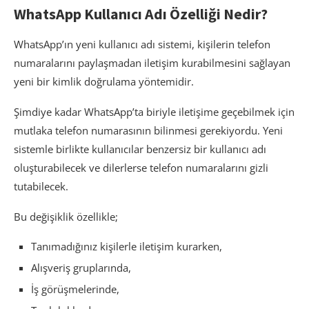
WhatsApp Kullanıcı Adı Özelliği Nedir?
WhatsApp’ın yeni kullanıcı adı sistemi, kişilerin telefon
numaralarını paylaşmadan iletişim kurabilmesini sağlayan
yeni bir kimlik doğrulama yöntemidir.
Şimdiye kadar WhatsApp’ta biriyle iletişime geçebilmek için
mutlaka telefon numarasının bilinmesi gerekiyordu. Yeni
sistemle birlikte kullanıcılar benzersiz bir kullanıcı adı
oluşturabilecek ve dilerlerse telefon numaralarını gizli
tutabilecek.
Bu değişiklik özellikle;
Tanımadığınız kişilerle iletişim kurarken,
Alışveriş gruplarında,
İş görüşmelerinde,