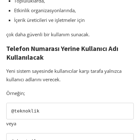
Topluluklarda,
Etkinlik organizasyonlarında,
İçerik üreticileri ve işletmeler için
çok daha güvenli bir kullanım sunacak.
Telefon Numarası Yerine Kullanıcı Adı
Kullanılacak
Yeni sistem sayesinde kullanıcılar karşı tarafa yalnızca
kullanıcı adlarını verecek.
Örneğin;
@teknoklik
veya