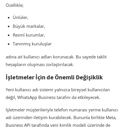
Özellikle;
Ünlüler,
Büyük markalar,
Resmî kurumlar,
Tanınmış kuruluşlar
adına ait kullanıcı adları korunacak. Bu sayede taklit
hesapların oluşması zorlaştırılacak.
İşletmeler İçin de Önemli Değişiklik
Yeni kullanıcı adı sistemi yalnızca bireysel kullanıcıları
değil, WhatsApp Business tarafını da etkileyecek.
İşletmeler müşterileriyle telefon numarası yerine kullanıcı
adı üzerinden iletişim kurabilecek. Bununla birlikte Meta,
Business API tarafında yeni kimlik modeli üzerinde de