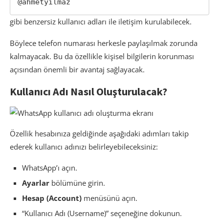
@ahmetyilmaz
gibi benzersiz kullanıcı adları ile iletişim kurulabilecek.
Böylece telefon numarası herkesle paylaşılmak zorunda
kalmayacak. Bu da özellikle kişisel bilgilerin korunması
açısından önemli bir avantaj sağlayacak.
Kullanıcı Adı Nasıl Oluşturulacak?
Özellik hesabınıza geldiğinde aşağıdaki adımları takip
ederek kullanıcı adınızı belirleyebileceksiniz:
WhatsApp’ı açın.
Ayarlar
bölümüne girin.
Hesap (Account)
menüsünü açın.
“Kullanıcı Adı (Username)” seçeneğine dokunun.