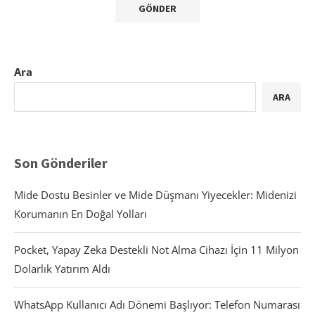
Ara
ARA
Son Gönderiler
Mide Dostu Besinler ve Mide Düşmanı Yiyecekler: Midenizi
Korumanın En Doğal Yolları
Pocket, Yapay Zeka Destekli Not Alma Cihazı İçin 11 Milyon
Dolarlık Yatırım Aldı
WhatsApp Kullanıcı Adı Dönemi Başlıyor: Telefon Numarası