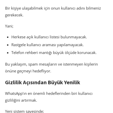
Bir kişiye ulaşabilmek için onun kullanıcı adını bilmeniz
gerekecek.
Yani;
Herkese açık kullanıcı listesi bulunmayacak.
Rastgele kullanıcı araması yapılamayacak.
Telefon rehberi mantığı büyük ölçüde korunacak.
Bu yaklaşım, spam mesajların ve istenmeyen kişilerin
önüne geçmeyi hedefliyor.
Gizlilik Açısından Büyük Yenilik
WhatsApp’ın en önemli hedeflerinden biri kullanıcı
gizliliğini artırmak.
Yeni sistem sayesinde;