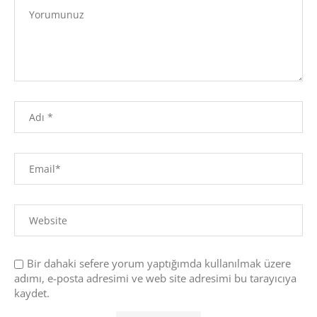
Bir dahaki sefere yorum yaptığımda kullanılmak üzere
adımı, e-posta adresimi ve web site adresimi bu tarayıcıya
kaydet.