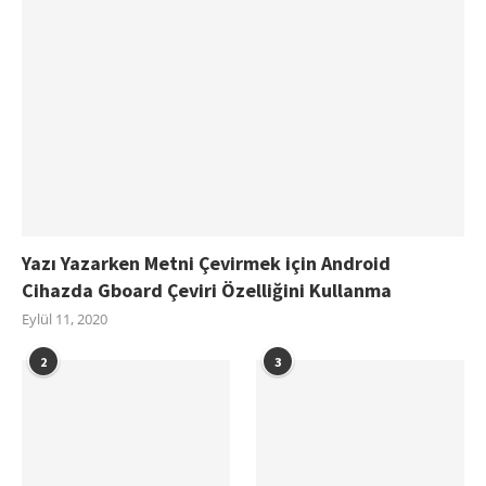
Yazı Yazarken Metni Çevirmek için Android
Cihazda Gboard Çeviri Özelliğini Kullanma
Eylül 11, 2020
2
3