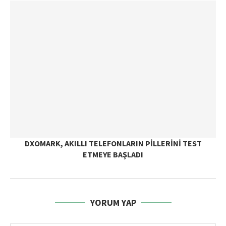
DXOMARK, AKILLI TELEFONLARIN PILLERINI TEST
ETMEYE BAŞLADI
YORUM YAP