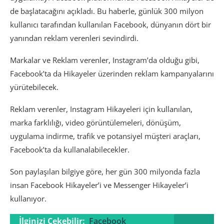
de başlatacağını açıkladı. Bu haberle, günlük 300 milyon
kullanıcı tarafından kullanılan Facebook, dünyanın dört bir
yanından reklam verenleri sevindirdi.
Markalar ve Reklam verenler, Instagram’da olduğu gibi,
Facebook’ta da Hikayeler üzerinden reklam kampanyalarını
yürütebilecek.
Reklam verenler, Instagram Hikayeleri için kullanılan,
marka farklılığı, video görüntülemeleri, dönüşüm,
uygulama indirme, trafik ve potansiyel müşteri araçları,
Facebook’ta da kullanalabilecekler.
Son paylaşılan bilgiye göre, her gün 300 milyonda fazla
insan Facebook Hikayeler’i ve Messenger Hikayeler’i
kullanıyor.
İlginizi Çekebilir:
Facebook