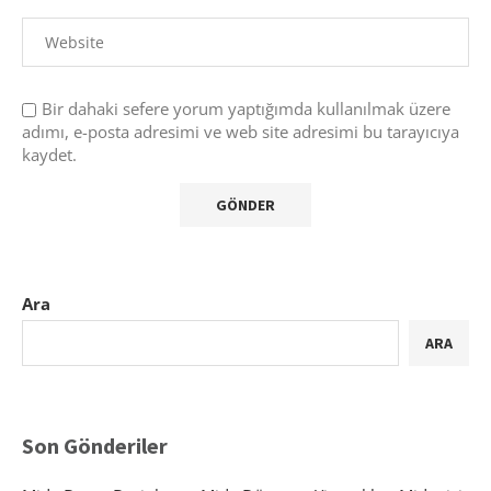
Bir dahaki sefere yorum yaptığımda kullanılmak üzere
adımı, e-posta adresimi ve web site adresimi bu tarayıcıya
kaydet.
Ara
ARA
Son Gönderiler