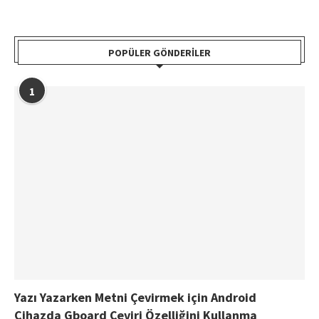
POPÜLER GÖNDERILER
1
Yazı Yazarken Metni Çevirmek için Android
Cihazda Gboard Çeviri Özelliğini Kullanma