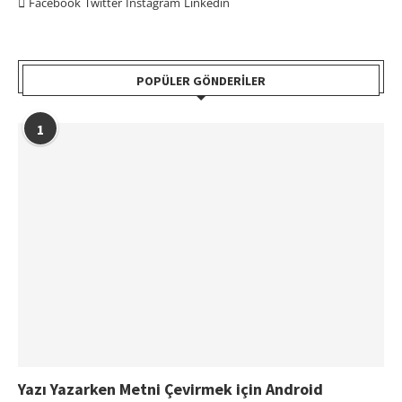
Facebook
Twitter
Instagram
Linkedin
POPÜLER GÖNDERILER
1
Yazı Yazarken Metni Çevirmek için Android