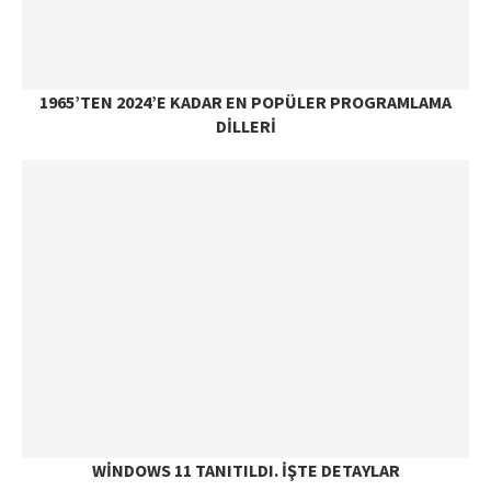
1965’TEN 2024’E KADAR EN POPÜLER PROGRAMLAMA
DILLERI
WINDOWS 11 TANITILDI. İŞTE DETAYLAR