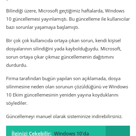
Bilindiği üzere, Microsoft geçtiğimiz haftalarda, Windows
10 güncellemesi yayınlamıştı. Bu güncelleme ile kullanıcılar
bazı sorunlar yaşamaya başlamıştı.
Bir çok çok kullanıcıda ortaya çıkan sorun, kendi kişisel
dosyalarının silindiğini yada kaybolduğuydu. Microsoft,
sorun ortaya çıkar çıkmaz güncellemenin dağıtımını
durdurdu.
Firma tarafından bugün yapılan son açıklamada, dosya
silinmesine neden olan sorunun çözüldüğünü ve Windows
10 Ekim güncellemesinin yeniden yayına koyduklarını
söylediler.
Güncellemeyi manuel olarak sisteminize indirebilirsiniz.
İlginizi Çekebilir:
Windows 10'da