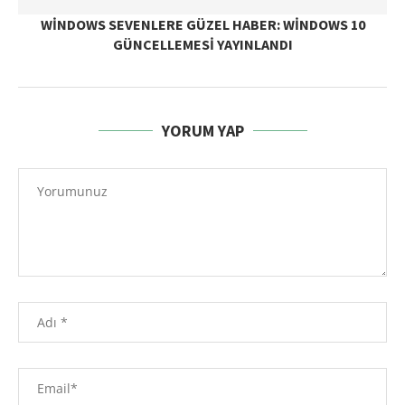
WINDOWS SEVENLERE GÜZEL HABER: WINDOWS 10
GÜNCELLEMESI YAYINLANDI
YORUM YAP