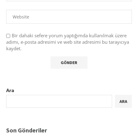
Bir dahaki sefere yorum yaptığımda kullanılmak üzere
adımı, e-posta adresimi ve web site adresimi bu tarayıcıya
kaydet.
Ara
ARA
Son Gönderiler