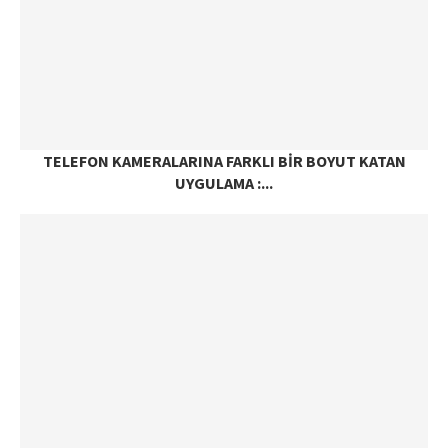
TELEFON KAMERALARINA FARKLI BIR BOYUT KATAN
UYGULAMA :...