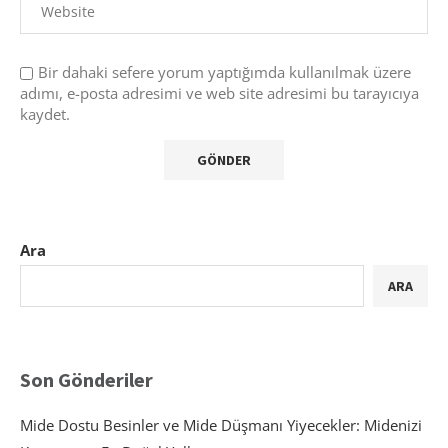
Bir dahaki sefere yorum yaptığımda kullanılmak üzere
adımı, e-posta adresimi ve web site adresimi bu tarayıcıya
kaydet.
Ara
ARA
Son Gönderiler
Mide Dostu Besinler ve Mide Düşmanı Yiyecekler: Midenizi