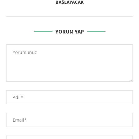
BAŞLAYACAK
YORUM YAP