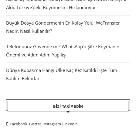
Aldı: Türkiye’deki Büyümesini Hızlandırıyor
Büyük Dosya Göndermenin En Kolay Yolu: WeTransfer
Nedir, Nasıl Kullanılır?
Telefonunuz Güvende mi? WhatsApp’a Şifre Koymanın
Önemi ve Adım Adım Yapılışı
Dünya Kupası’na Hangi Ülke Kaç Kez Katıldı? İşte Tüm
Katılım Rekorları
BIZI TAKIP EDIN
Facebook
Twitter
Instagram
Linkedin