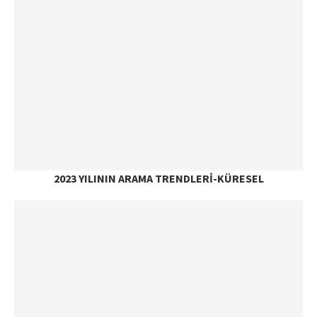
2023 YILININ ARAMA TRENDLERI-KÜRESEL