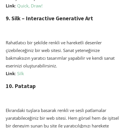
Link
:
Quick, Draw!
9. Silk – Interactive Generative Art
Rahatlatıcı bir şekilde renkli ve hareketli desenler
çizebileceğiniz bir web sitesi. Sanat yeteneğinize
bakmaksızın yaratıcı tasarımlar yapabilir ve kendi sanat
eserinizi oluşturabilirsiniz.
Link
:
Silk
10. Patatap
Ekrandaki tuşlara basarak renkli ve sesli patlamalar
yaratabileceğiniz bir web sitesi. Hem görsel hem de işitsel
bir deneyim sunan bu site ile yaratıcılığınızı harekete