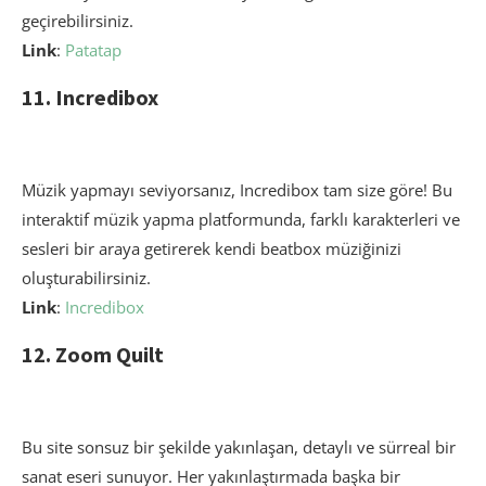
geçirebilirsiniz.
Link
:
Patatap
11. Incredibox
Müzik yapmayı seviyorsanız, Incredibox tam size göre! Bu
interaktif müzik yapma platformunda, farklı karakterleri ve
sesleri bir araya getirerek kendi beatbox müziğinizi
oluşturabilirsiniz.
Link
:
Incredibox
12. Zoom Quilt
Bu site sonsuz bir şekilde yakınlaşan, detaylı ve sürreal bir
sanat eseri sunuyor. Her yakınlaştırmada başka bir