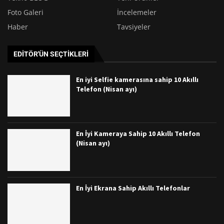
Foto Galeri
İncelemeler
Haber
Tavsiyeler
EDITÖR'ÜN SEÇTIKLERI
En iyi Selfie kamerasına sahip 10 Akıllı
Telefon (Nisan ayı)
En İyi Kameraya Sahip 10 Akıllı Telefon
(Nisan ayı)
En İyi Ekrana Sahip Akıllı Telefonlar