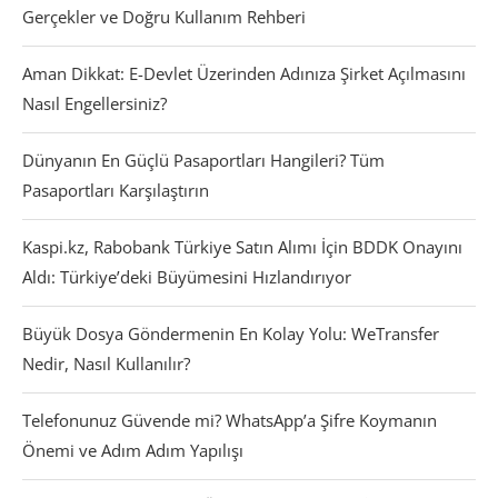
Gerçekler ve Doğru Kullanım Rehberi
Aman Dikkat: E-Devlet Üzerinden Adınıza Şirket Açılmasını
Nasıl Engellersiniz?
Dünyanın En Güçlü Pasaportları Hangileri? Tüm
Pasaportları Karşılaştırın
Kaspi.kz, Rabobank Türkiye Satın Alımı İçin BDDK Onayını
Aldı: Türkiye’deki Büyümesini Hızlandırıyor
Büyük Dosya Göndermenin En Kolay Yolu: WeTransfer
Nedir, Nasıl Kullanılır?
Telefonunuz Güvende mi? WhatsApp’a Şifre Koymanın
Önemi ve Adım Adım Yapılışı