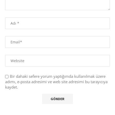
Bir dahaki sefere yorum yaptığımda kullanılmak üzere
adımı, e-posta adresimi ve web site adresimi bu tarayıcıya
kaydet.