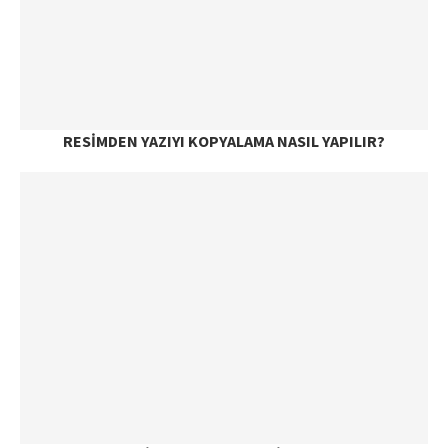
RESIMDEN YAZIYI KOPYALAMA NASIL YAPILIR?