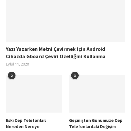
Yazı Yazarken Metni Çevirmek için Android
Cihazda Gboard Çeviri Özelliğini Kullanma
Eylül 11, 2020
2
3
Eski Cep Telefonlar:
Geçmişten Günümüze Cep
Nereden Nereye
Telefonlardaki Değişim