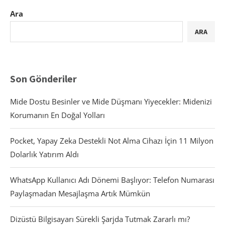
Ara
ARA
Son Gönderiler
Mide Dostu Besinler ve Mide Düşmanı Yiyecekler: Midenizi
Korumanın En Doğal Yolları
Pocket, Yapay Zeka Destekli Not Alma Cihazı İçin 11 Milyon
Dolarlık Yatırım Aldı
WhatsApp Kullanıcı Adı Dönemi Başlıyor: Telefon Numarası
Paylaşmadan Mesajlaşma Artık Mümkün
Dizüstü Bilgisayarı Sürekli Şarjda Tutmak Zararlı mı?