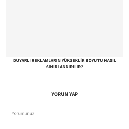
DUYARLI REKLAMLARIN YÜKSEKLIK BOYUTU NASIL
SINIRLANDIRILIR?
YORUM YAP