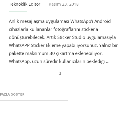
Teknoklik Editör
Kasım 23, 2018
Anlık mesajlaşma uygulaması WhatsApp’ı Android
cihazlarla kullananlar fotoğraflarını sticker’a
dönüştürebilecek. Artık Sticker Studio uygulamasıyla
WhatsAPP Sticker Ekleme yapabiliyorsunuz. Yalnız bir
pakette maksimum 30 çıkartma eklenebiliyor.
WhatsApp, uzun süredir kullanıcıların beklediği …
 FAZLA GÖSTER