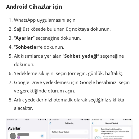
Android Cihazlar için
WhatsApp uygulamasını açın.
Sağ üst köşede bulunan üç noktaya dokunun.
“
Ayarlar
” seçeneğine dokunun.
“
Sohbetler
“e dokunun.
Alt kısımlarda yer alan “
Sohbet yedeği
” seçeneğine
dokunun.
Yedekleme sıklığını seçin (örneğin, günlük, haftalık).
Google Drive yedeklemesi için Google hesabınızı seçin
ve gerektiğinde oturum açın.
Artık yedeklerinizi otomatik olarak seçtiğiniz sıklıkta
alacaktır.