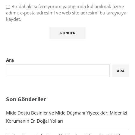
Bir dahaki sefere yorum yaptığımda kullanılmak üzere
adımı, e-posta adresimi ve web site adresimi bu tarayıcıya
kaydet.
Ara
ARA
Son Gönderiler
Mide Dostu Besinler ve Mide Düşmanı Yiyecekler: Midenizi
Korumanın En Doğal Yolları