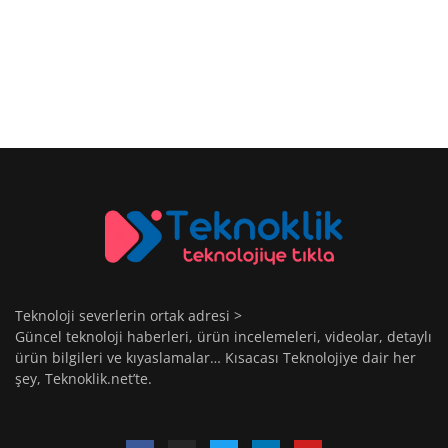
Teknoloji severlerin ortak adresi >
Güncel teknoloji haberleri, ürün incelemeleri, videolar, detaylı
ürün bilgileri ve kıyaslamalar… Kısacası Teknolojiye dair her
şey, Teknoklik.net’te.