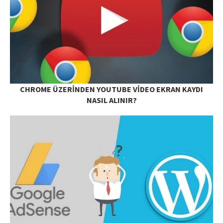
CHROME ÜZERINDEN YOUTUBE VIDEO EKRAN KAYDI
NASIL ALINIR?