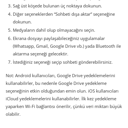
Sağ üst köşede bulunan üç noktaya dokunun.
Diğer seçeneklerden “Sohbeti dışa aktar” seçeneğine
dokunun.
Medyaların dahil olup olmayacağını seçin.
Ekrana dosyayı paylaşabileceğiniz uygulamalar
(Whatsapp, Gmail, Google Drive vb.) yada Bluetooth ile
aktarma seçeneği gelecektir.
İstediğiniz seçeneği seçip sohbeti gönderebilirsiniz.
Not: Android kullanıcıları, Google Drive yedeklemelerini
kullanabilirler, bu nedenle Google Drive yedekleme
seçeneğinin etkin olduğundan emin olun. iOS kullanıcıları
iCloud yedeklemelerini kullanabilirler. İlk kez yedekleme
yaparken Wi-Fi bağlantısı önerilir, çünkü veri miktarı büyük
olabilir.