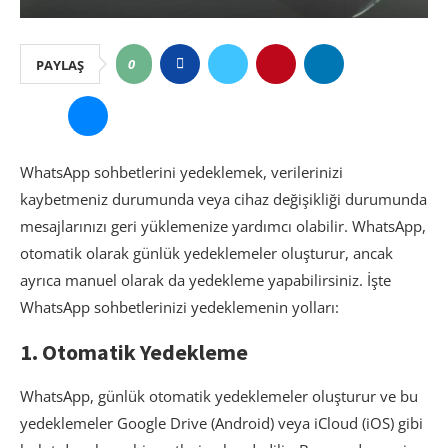
0
PAYLAŞ
WhatsApp sohbetlerini yedeklemek, verilerinizi
kaybetmeniz durumunda veya cihaz değişikliği durumunda
mesajlarınızı geri yüklemenize yardımcı olabilir. WhatsApp,
otomatik olarak günlük yedeklemeler oluşturur, ancak
ayrıca manuel olarak da yedekleme yapabilirsiniz. İşte
WhatsApp sohbetlerinizi yedeklemenin yolları:
1. Otomatik Yedekleme
WhatsApp, günlük otomatik yedeklemeler oluşturur ve bu
yedeklemeler Google Drive (Android) veya iCloud (iOS) gibi