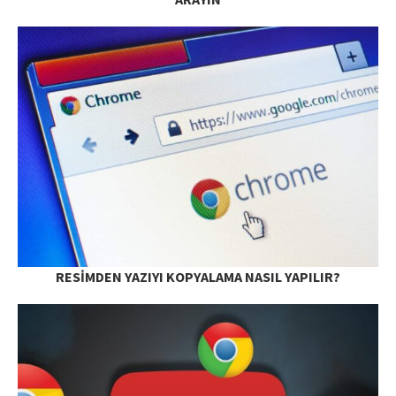
RESIMDEN YAZIYI KOPYALAMA NASIL YAPILIR?