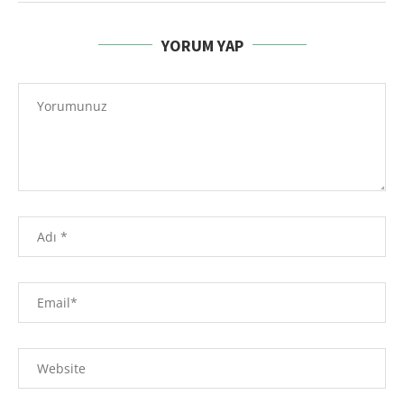
YORUM YAP