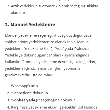
Artık yedeklerinizi otomatik olarak seçtiğiniz sıklıkta
alacaktır.
2. Manuel Yedekleme
Manuel yedekleme seçeneği, ihtiyaç duyduğunuzda
sohbetlerinizi yedeklemenize olanak tanır. Manuel
yedekleme Yedekleme Sıklığı “Asla” yada “Yalnızca
Yedekle’ye dokunduğumda” olarak ayarlandığında
kullanılır. Otomatik yedekleme devre dışı kaldığından,
yedekleme için sizin manuel işlem yapmanız
gerekmektedir. İşte adımları:
WhatsApp’ı açın.
“Sohbetler”e dokunun.
“
Sohbet yedeği
” seçeneğine dokunun.
Karşımıza yedekleme ekranı gelecektir. Üst kısımda,