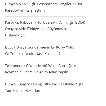
Dünyanın En Güçlü Pasaportları Hangileri? Tüm
Pasaportları Karşılaştırın
Kaspi.kz, Rabobank Türkiye Satın Alımı İçin BDDK
Onayını Aldı: Türkiye’deki Büyümesini
Hızlandırıyor
Büyük Dosya Göndermenin En Kolay Yolu:
WeTransfer Nedir, Nasıl Kullanılır?
Telefonunuz Güvende mi? WhatsApp’a Şifre
Koymanın Önemi ve Adım Adım Yapılışı
Dünya Kupası’na Hangi Ülke Kaç Kez Katıldı? İşte
Tüm Katılım Rekorları