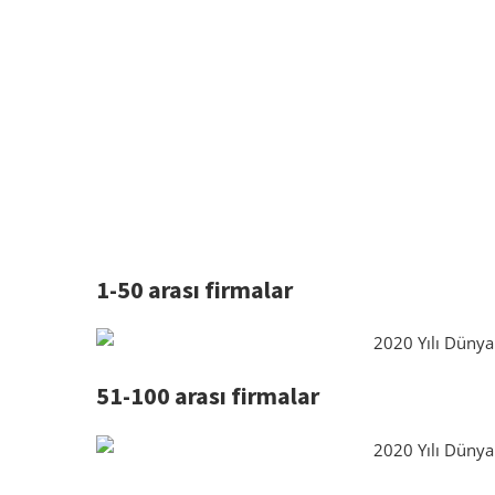
1-50 arası firmalar
51-100 arası firmalar