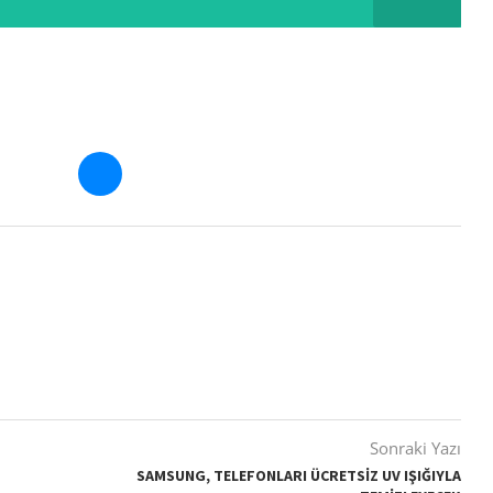
Sonraki Yazı
SAMSUNG, TELEFONLARI ÜCRETSIZ UV IŞIĞIYLA