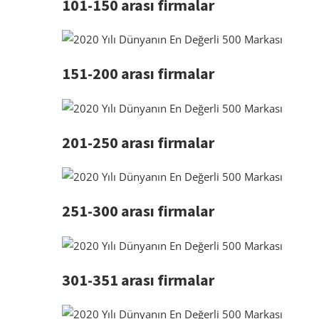
101-150 arası firmalar
151-200 arası firmalar
201-250 arası firmalar
251-300 arası firmalar
301-351 arası firmalar