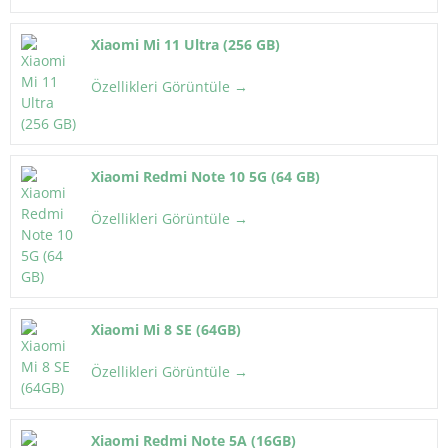
Xiaomi Mi 11 Ultra (256 GB)
Özellikleri Görüntüle →
Xiaomi Redmi Note 10 5G (64 GB)
Özellikleri Görüntüle →
Xiaomi Mi 8 SE (64GB)
Özellikleri Görüntüle →
Xiaomi Redmi Note 5A (16GB)