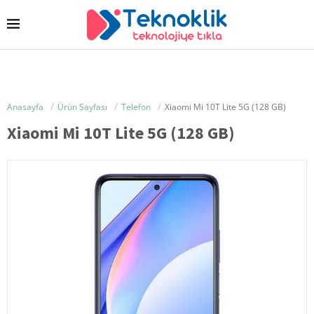
Anasayfa
Ürün Sayfası
Telefon
Xiaomi Mi 10T Lite 5G (128 GB)
Xiaomi Mi 10T Lite 5G (128 GB)