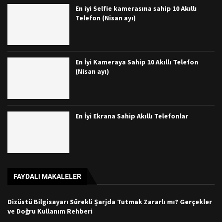
En iyi Selfie kamerasına sahip 10 Akıllı
Telefon (Nisan ayı)
En İyi Kameraya Sahip 10 Akıllı Telefon
(Nisan ayı)
En İyi Ekrana Sahip Akıllı Telefonlar
FAYDALI MAKALELER
Dizüstü Bilgisayarı Sürekli Şarjda Tutmak Zararlı mı? Gerçekler
ve Doğru Kullanım Rehberi