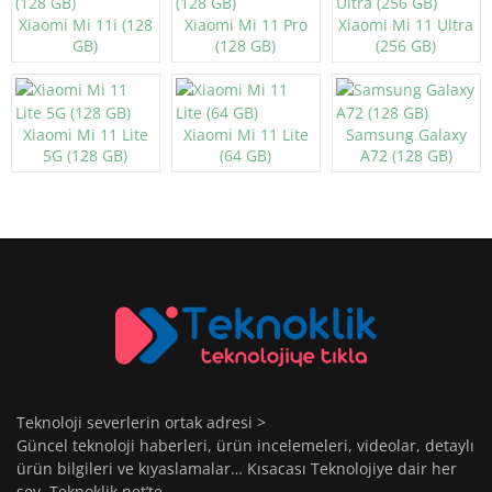
Xiaomi Mi 11i (128
Xiaomi Mi 11 Pro
Xiaomi Mi 11 Ultra
GB)
(128 GB)
(256 GB)
Xiaomi Mi 11 Lite
Xiaomi Mi 11 Lite
Samsung Galaxy
5G (128 GB)
(64 GB)
A72 (128 GB)
Teknoloji severlerin ortak adresi >
Güncel teknoloji haberleri, ürün incelemeleri, videolar, detaylı
ürün bilgileri ve kıyaslamalar… Kısacası Teknolojiye dair her
şey, Teknoklik.net’te.