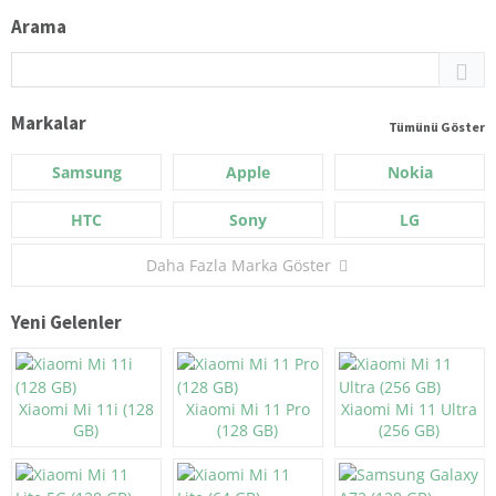
Arama
Markalar
Tümünü Göster
Samsung
Apple
Nokia
HTC
Sony
LG
Daha Fazla Marka Göster
Yeni Gelenler
Xiaomi Mi 11i (128
Xiaomi Mi 11 Pro
Xiaomi Mi 11 Ultra
GB)
(128 GB)
(256 GB)