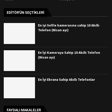
EDITÖR'ÜN SEÇTIKLERI
En iyi Selfie kamerasına sahip 10 Akıllı
Telefon (Nisan ayı)
En İyi Kameraya Sahip 10 Akıllı Telefon
(Nisan ayı)
En İyi Ekrana Sahip Akıllı Telefonlar
FAYDALI MAKALELER