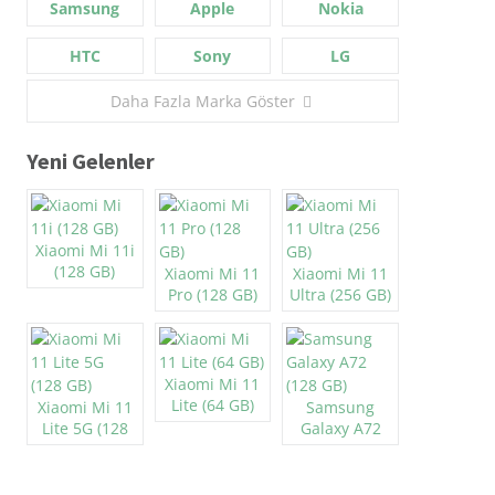
Samsung
Apple
Nokia
HTC
Sony
LG
Daha Fazla Marka Göster
Yeni Gelenler
Xiaomi Mi 11i
(128 GB)
Xiaomi Mi 11
Xiaomi Mi 11
Pro (128 GB)
Ultra (256 GB)
Xiaomi Mi 11
Lite (64 GB)
Xiaomi Mi 11
Samsung
Lite 5G (128
Galaxy A72
GB)
(128 GB)