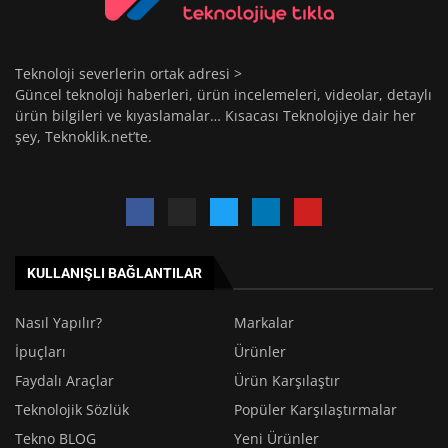
Teknoloji severlerin ortak adresi >
Güncel teknoloji haberleri, ürün incelemeleri, videolar, detaylı
ürün bilgileri ve kıyaslamalar… Kısacası Teknolojiye dair her
şey, Teknoklik.net’te.
KULLANIŞLI BAĞLANTILAR
Nasıl Yapılır?
Markalar
İpuçları
Ürünler
Faydalı Araçlar
Ürün Karşılaştır
Teknolojik Sözlük
Popüler Karşılaştırmalar
Tekno BLOG
Yeni Ürünler