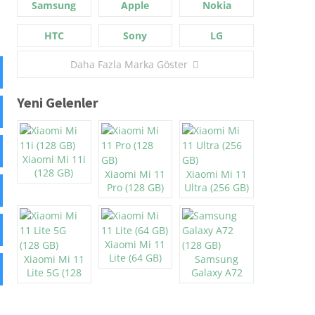
Samsung
Apple
Nokia
HTC
Sony
LG
Daha Fazla Marka Göster
Yeni Gelenler
Xiaomi Mi 11i
(128 GB)
Xiaomi Mi 11
Xiaomi Mi 11
Pro (128 GB)
Ultra (256 GB)
Xiaomi Mi 11
Lite (64 GB)
Xiaomi Mi 11
Samsung
Lite 5G (128
Galaxy A72
GB)
(128 GB)