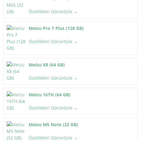
Özellikleri Görüntüle →
Meizu Pro 7 Plus (128 GB)
Özellikleri Görüntüle →
Meizu X8 (64 GB)
Özellikleri Görüntüle →
Meizu 16TH (64 GB)
Özellikleri Görüntüle →
Meizu M5 Note (32 GB)
Özellikleri Görüntüle →