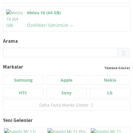
Meizu 16 (64 GB)
Özellikleri Görüntüle →
Arama
Markalar
Tümünü Göster
Samsung
Apple
Nokia
HTC
Sony
LG
Daha Fazla Marka Göster
Yeni Gelenler