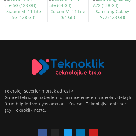
Xiaomi Mi 11 Lite
Xiaomi Mi 11 Lite
Samsung Galaxy
5G (128 GB)
(64 GB)
A72 (128 GB)
Teknoloji severlerin ortak adresi >
Güncel teknoloji haberleri, ürün incelemeleri, videolar, detaylı
ürün bilgileri ve kıyaslamalar… Kısacası Teknolojiye dair her
şey, Teknoklik.net’te.