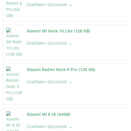
Özellikleri Görüntüle →
Xiaomi Mi Note 10 Lite (128 GB)
Özellikleri Görüntüle →
Xiaomi Redmi Note 9 Pro (128 GB)
Özellikleri Görüntüle →
Xiaomi Mi 8 SE (64GB)
Özellikleri Görüntüle →