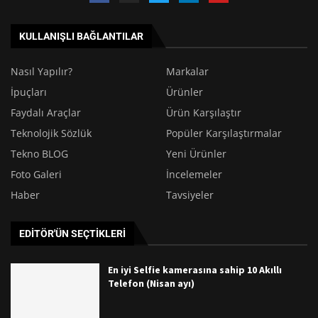
KULLANIŞLI BAĞLANTILAR
Nasıl Yapılır?
Markalar
İpuçları
Ürünler
Faydalı Araçlar
Ürün Karşılaştır
Teknolojik Sözlük
Popüler Karşılaştırmalar
Tekno BLOG
Yeni Ürünler
Foto Galeri
İncelemeler
Haber
Tavsiyeler
EDITÖR'ÜN SEÇTIKLERI
En iyi Selfie kamerasına sahip 10 Akıllı
Telefon (Nisan ayı)