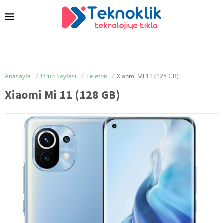
Anasayfa
Ürün Sayfası
Telefon
Xiaomi Mi 11 (128 GB)
Xiaomi Mi 11 (128 GB)