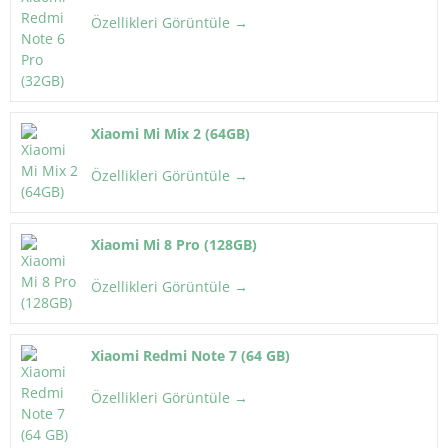
Özellikleri Görüntüle →
Xiaomi Mi Mix 2 (64GB)
Özellikleri Görüntüle →
Xiaomi Mi 8 Pro (128GB)
Özellikleri Görüntüle →
Xiaomi Redmi Note 7 (64 GB)
Özellikleri Görüntüle →