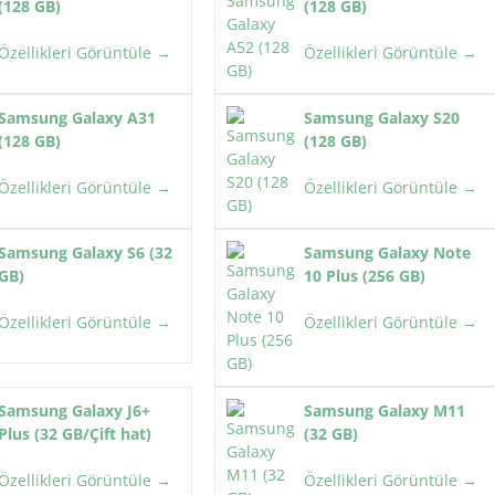
(128 GB)
(128 GB)
Özellikleri Görüntüle →
Özellikleri Görüntüle →
Samsung Galaxy A31
Samsung Galaxy S20
(128 GB)
(128 GB)
Özellikleri Görüntüle →
Özellikleri Görüntüle →
Samsung Galaxy S6 (32
Samsung Galaxy Note
GB)
10 Plus (256 GB)
Özellikleri Görüntüle →
Özellikleri Görüntüle →
Samsung Galaxy J6+
Samsung Galaxy M11
Plus (32 GB/Çift hat)
(32 GB)
Özellikleri Görüntüle →
Özellikleri Görüntüle →