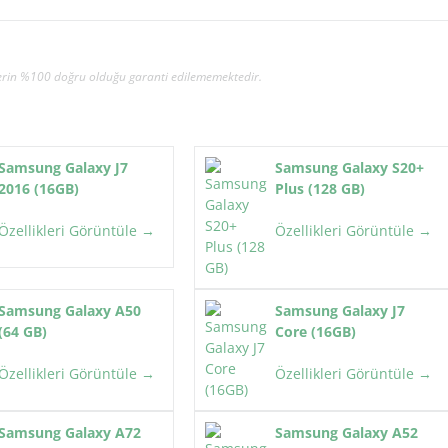
gilerin %100 doğru olduğu garanti edilememektedir.
Samsung Galaxy J7
Samsung Galaxy S20+
2016 (16GB)
Plus (128 GB)
Özellikleri Görüntüle →
Özellikleri Görüntüle →
Samsung Galaxy A50
Samsung Galaxy J7
(64 GB)
Core (16GB)
Özellikleri Görüntüle →
Özellikleri Görüntüle →
Samsung Galaxy A72
Samsung Galaxy A52