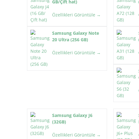
GB/Çift hat)
Özellikleri Görüntüle →
Samsung Galaxy Note
20 Ultra (256 GB)
Özellikleri Görüntüle →
Samsung Galaxy J6
(32GB)
Özellikleri Görüntüle →