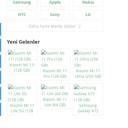
Samsung
Apple
Nokia
HTC
Sony
LG
Daha Fazla Marka Göster
Yeni Gelenler
Xiaomi Mi 11i
(128 GB)
Xiaomi Mi 11
Xiaomi Mi 11
Pro (128 GB)
Ultra (256 GB)
Xiaomi Mi 11
Lite (64 GB)
Xiaomi Mi 11
Samsung
Lite 5G (128
Galaxy A72
GB)
(128 GB)