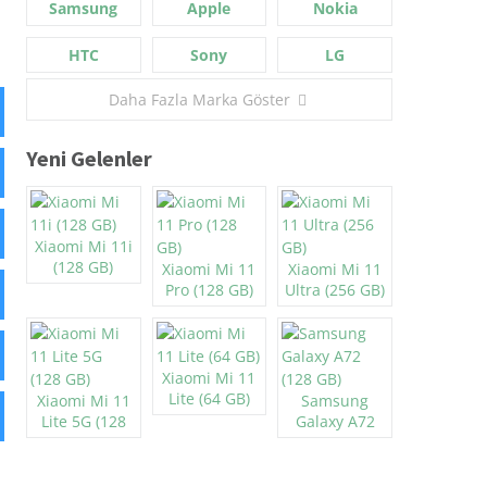
Samsung
Apple
Nokia
HTC
Sony
LG
Daha Fazla Marka Göster
Yeni Gelenler
Xiaomi Mi 11i
(128 GB)
Xiaomi Mi 11
Xiaomi Mi 11
Pro (128 GB)
Ultra (256 GB)
Xiaomi Mi 11
Lite (64 GB)
Xiaomi Mi 11
Samsung
Lite 5G (128
Galaxy A72
GB)
(128 GB)