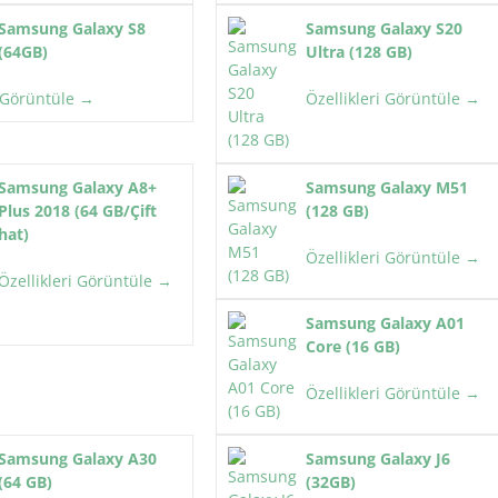
Samsung Galaxy S8
Samsung Galaxy S20
(64GB)
Ultra (128 GB)
i Görüntüle →
Özellikleri Görüntüle →
Samsung Galaxy A8+
Samsung Galaxy M51
Plus 2018 (64 GB/Çift
(128 GB)
hat)
Özellikleri Görüntüle →
Özellikleri Görüntüle →
Samsung Galaxy A01
Core (16 GB)
Özellikleri Görüntüle →
Samsung Galaxy A30
Samsung Galaxy J6
(64 GB)
(32GB)