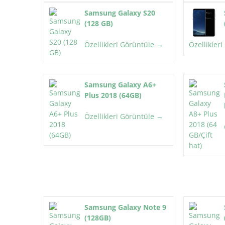
Samsung Galaxy S20
(128 GB)
Özellikleri Görüntüle →
Özellikler
Samsung Galaxy A6+
Plus 2018 (64GB)
Özellikleri Görüntüle →
Samsung Galaxy Note 9
(128GB)