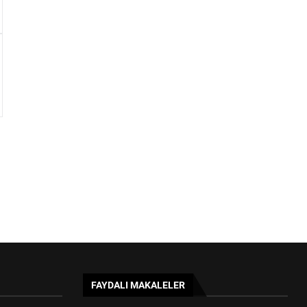
FAYDALI MAKALELER