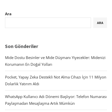
Ara
ARA
Son Gönderiler
Mide Dostu Besinler ve Mide Düşmanı Yiyecekler: Midenizi
Korumanın En Doğal Yolları
Pocket, Yapay Zeka Destekli Not Alma Cihazı İçin 11 Milyon
Dolarlık Yatırım Aldı
WhatsApp Kullanıcı Adı Dönemi Başlıyor: Telefon Numarası
Paylaşmadan Mesajlaşma Artık Mümkün