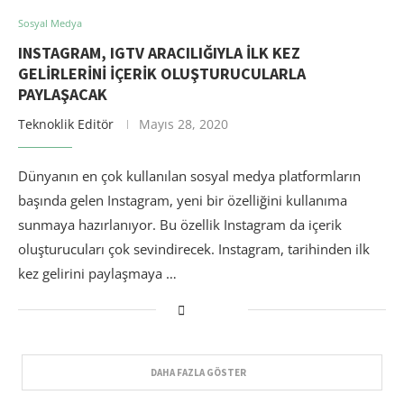
Sosyal Medya
INSTAGRAM, IGTV ARACILIĞIYLA ILK KEZ
GELIRLERINI IÇERIK OLUŞTURUCULARLA
PAYLAŞACAK
Teknoklik Editör
Mayıs 28, 2020
Dünyanın en çok kullanılan sosyal medya platformların
başında gelen Instagram, yeni bir özelliğini kullanıma
sunmaya hazırlanıyor. Bu özellik Instagram da içerik
oluşturucuları çok sevindirecek. Instagram, tarihinden ilk
kez gelirini paylaşmaya …
DAHA FAZLA GÖSTER