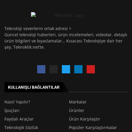
Teknoloji severlerin ortak adresi >
Güncel teknoloji haberleri, ürün incelemeleri, videolar, detaylı
ürün bilgileri ve kıyaslamalar… Kısacası Teknolojiye dair her
şey, Teknoklik.net’te.
KULLANIŞLI BAĞLANTILAR
Nasıl Yapılır?
Markalar
İpuçları
Ürünler
Faydalı Araçlar
Ürün Karşılaştır
Teknolojik Sözlük
Popüler Karşılaştırmalar