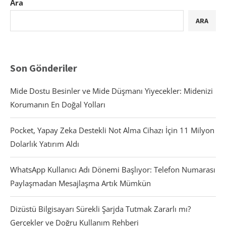
Ara
ARA
Son Gönderiler
Mide Dostu Besinler ve Mide Düşmanı Yiyecekler: Midenizi
Korumanın En Doğal Yolları
Pocket, Yapay Zeka Destekli Not Alma Cihazı İçin 11 Milyon
Dolarlık Yatırım Aldı
WhatsApp Kullanıcı Adı Dönemi Başlıyor: Telefon Numarası
Paylaşmadan Mesajlaşma Artık Mümkün
Dizüstü Bilgisayarı Sürekli Şarjda Tutmak Zararlı mı?
Gerçekler ve Doğru Kullanım Rehberi