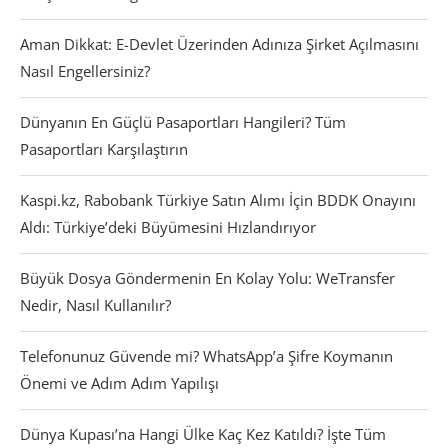
Aman Dikkat: E-Devlet Üzerinden Adınıza Şirket Açılmasını
Nasıl Engellersiniz?
Dünyanın En Güçlü Pasaportları Hangileri? Tüm
Pasaportları Karşılaştırın
Kaspi.kz, Rabobank Türkiye Satın Alımı İçin BDDK Onayını
Aldı: Türkiye’deki Büyümesini Hızlandırıyor
Büyük Dosya Göndermenin En Kolay Yolu: WeTransfer
Nedir, Nasıl Kullanılır?
Telefonunuz Güvende mi? WhatsApp’a Şifre Koymanın
Önemi ve Adım Adım Yapılışı
Dünya Kupası’na Hangi Ülke Kaç Kez Katıldı? İşte Tüm