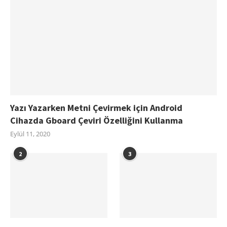
Yazı Yazarken Metni Çevirmek için Android
Cihazda Gboard Çeviri Özelliğini Kullanma
Eylül 11, 2020
2
3