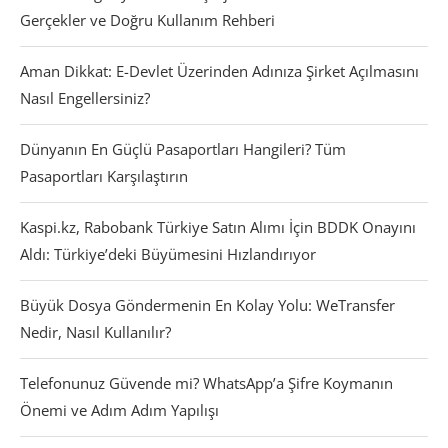
Gerçekler ve Doğru Kullanım Rehberi
Aman Dikkat: E-Devlet Üzerinden Adınıza Şirket Açılmasını
Nasıl Engellersiniz?
Dünyanın En Güçlü Pasaportları Hangileri? Tüm
Pasaportları Karşılaştırın
Kaspi.kz, Rabobank Türkiye Satın Alımı İçin BDDK Onayını
Aldı: Türkiye’deki Büyümesini Hızlandırıyor
Büyük Dosya Göndermenin En Kolay Yolu: WeTransfer
Nedir, Nasıl Kullanılır?
Telefonunuz Güvende mi? WhatsApp’a Şifre Koymanın
Önemi ve Adım Adım Yapılışı