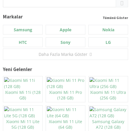
Markalar
Tümünü Göster
Samsung
Apple
Nokia
HTC
Sony
LG
Daha Fazla Marka Göster
Yeni Gelenler
Xiaomi Mi 11i (128
Xiaomi Mi 11 Pro
Xiaomi Mi 11 Ultra
GB)
(128 GB)
(256 GB)
Xiaomi Mi 11 Lite
Xiaomi Mi 11 Lite
Samsung Galaxy
5G (128 GB)
(64 GB)
A72 (128 GB)