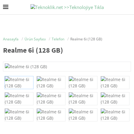
Anasayfa
Ürün Sayfası
Telefon
Realme 6i (128 GB)
Realme 6i (128 GB)