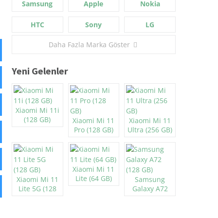
Samsung
Apple
Nokia
HTC
Sony
LG
Daha Fazla Marka Göster
Yeni Gelenler
Xiaomi Mi 11i
(128 GB)
Xiaomi Mi 11
Xiaomi Mi 11
Pro (128 GB)
Ultra (256 GB)
Xiaomi Mi 11
Lite (64 GB)
Xiaomi Mi 11
Samsung
Lite 5G (128
Galaxy A72
GB)
(128 GB)