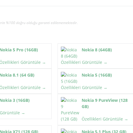
gilerin %100 doğru olduğu garanti edilememektedir.
Nokia 5 Pro (16GB)
Nokia 8 (64GB)
Özellikleri Görüntüle →
Özellikleri Görüntüle →
Nokia 8.1 (64 GB)
Nokia 5 (16GB)
Özellikleri Görüntüle →
Özellikleri Görüntüle →
Nokia 3 (16GB)
Nokia 9 PureView (128
GB)
i Görüntüle →
Özellikleri Görüntüle →
Nokia X71 (128 GB)
Nokia 5.1 Plus (32 GB)