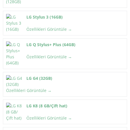
LG Stylus 3 (16GB)
Özellikleri Görüntüle →
LG Q Stylus+ Plus (64GB)
Özellikleri Görüntüle →
LG G4 (32GB)
Özellikleri Görüntüle →
LG K8 (8 GB/Çift hat)
Özellikleri Görüntüle →