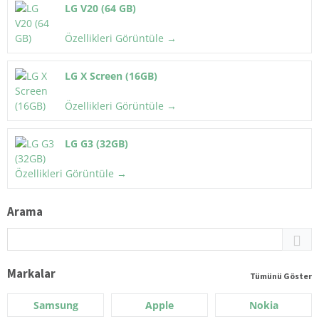
LG V20 (64 GB)
Özellikleri Görüntüle →
LG X Screen (16GB)
Özellikleri Görüntüle →
LG G3 (32GB)
Özellikleri Görüntüle →
Arama
Markalar
Tümünü Göster
Samsung
Apple
Nokia