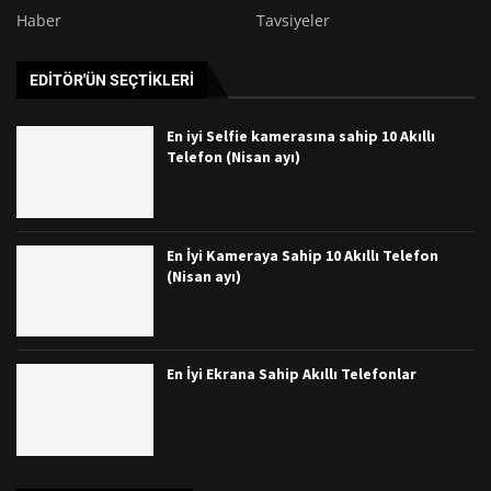
Haber
Tavsiyeler
EDITÖR'ÜN SEÇTIKLERI
En iyi Selfie kamerasına sahip 10 Akıllı
Telefon (Nisan ayı)
En İyi Kameraya Sahip 10 Akıllı Telefon
(Nisan ayı)
En İyi Ekrana Sahip Akıllı Telefonlar