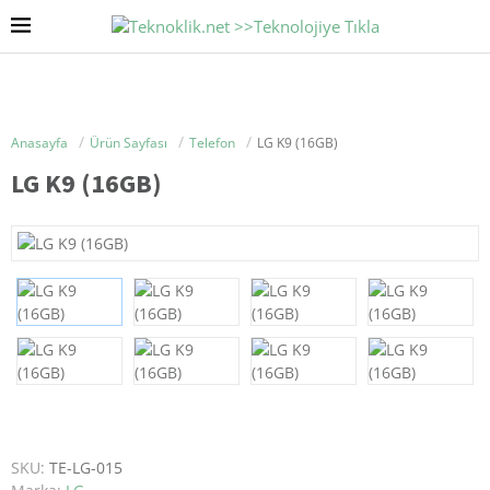
Anasayfa
Ürün Sayfası
Telefon
LG K9 (16GB)
LG K9 (16GB)
SKU:
TE-LG-015