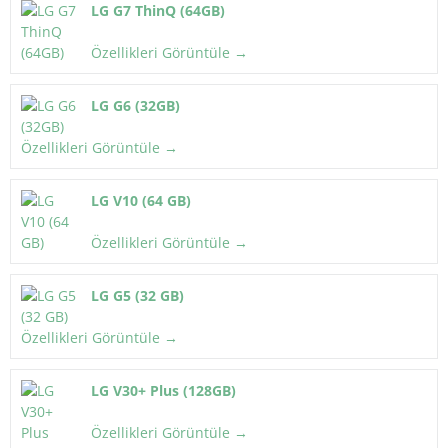
LG G7 ThinQ (64GB)
Özellikleri Görüntüle →
LG G6 (32GB)
Özellikleri Görüntüle →
LG V10 (64 GB)
Özellikleri Görüntüle →
LG G5 (32 GB)
Özellikleri Görüntüle →
LG V30+ Plus (128GB)
Özellikleri Görüntüle →