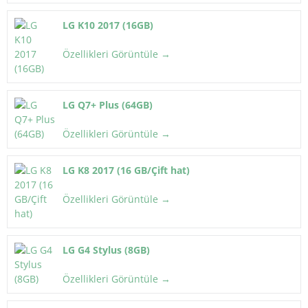
LG K10 2017 (16GB)
Özellikleri Görüntüle →
LG Q7+ Plus (64GB)
Özellikleri Görüntüle →
LG K8 2017 (16 GB/Çift hat)
Özellikleri Görüntüle →
LG G4 Stylus (8GB)
Özellikleri Görüntüle →