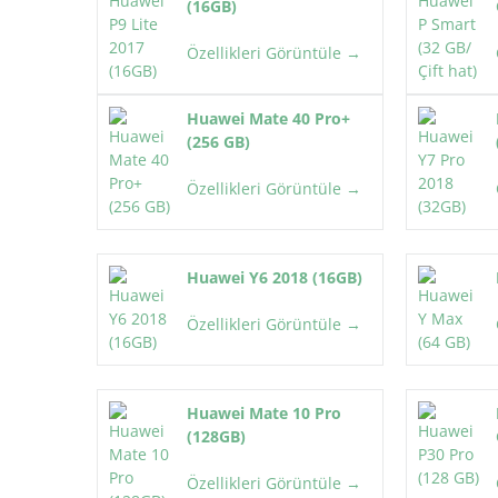
(16GB)
Özellikleri Görüntüle →
Huawei Mate 40 Pro+
(256 GB)
Özellikleri Görüntüle →
Huawei Y6 2018 (16GB)
Özellikleri Görüntüle →
Huawei Mate 10 Pro
(128GB)
Özellikleri Görüntüle →