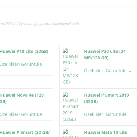
gilerin %100 doğru olduğu garanti edilememektedir.
Huawei P10 Lite (32GB)
Huawei P30 Lite (24
MP/128 GB)
Özellikleri Görüntüle →
Özellikleri Görüntüle →
Huawei Nova 4e (128
Huawei P Smart 2019
GB)
(32GB)
Özellikleri Görüntüle →
Özellikleri Görüntüle →
Huawei P Smart (32 GB/
Huawei Mate 10 Lite