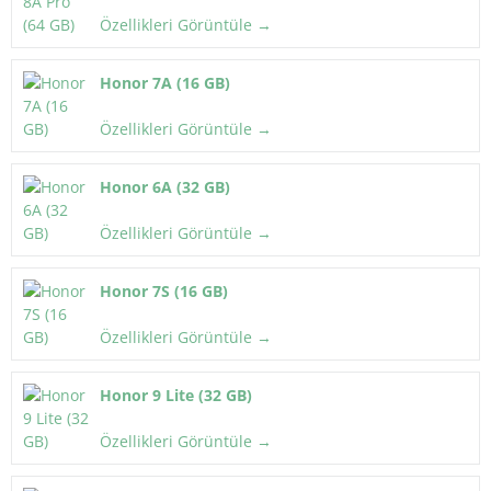
Özellikleri Görüntüle →
Honor 7A (16 GB)
Özellikleri Görüntüle →
Honor 6A (32 GB)
Özellikleri Görüntüle →
Honor 7S (16 GB)
Özellikleri Görüntüle →
Honor 9 Lite (32 GB)
Özellikleri Görüntüle →