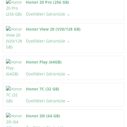
Honor 20 Pro (256 GB)
Özellikleri Görüntüle →
Honor View 20 (V20/128 GB)
Özellikleri Görüntüle →
Honor Play (64GB)
Özellikleri Görüntüle →
Honor 7C (32 GB)
Özellikleri Görüntüle →
Honor 20i (64 GB)