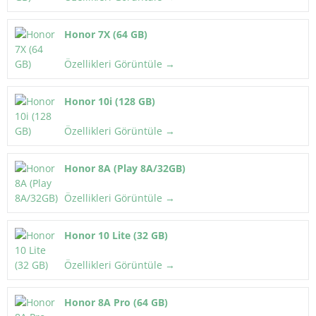
Honor 7X (64 GB)
Özellikleri Görüntüle →
Honor 10i (128 GB)
Özellikleri Görüntüle →
Honor 8A (Play 8A/32GB)
Özellikleri Görüntüle →
Honor 10 Lite (32 GB)
Özellikleri Görüntüle →
Honor 8A Pro (64 GB)