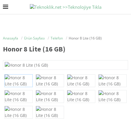
Anasayfa
Ürün Sayfası
Telefon
Honor 8 Lite (16 GB)
Honor 8 Lite (16 GB)