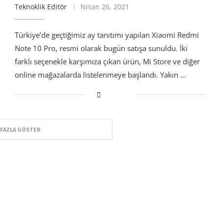
Teknoklik Editör
Nisan 26, 2021
Türkiye’de geçtiğimiz ay tanıtımı yapılan Xiaomi Redmi
Note 10 Pro, resmi olarak bugün satışa sunuldu. İki
farklı seçenekle karşımıza çıkan ürün, Mi Store ve diğer
online mağazalarda listelenmeye başlandı. Yakın …
 FAZLA GÖSTER