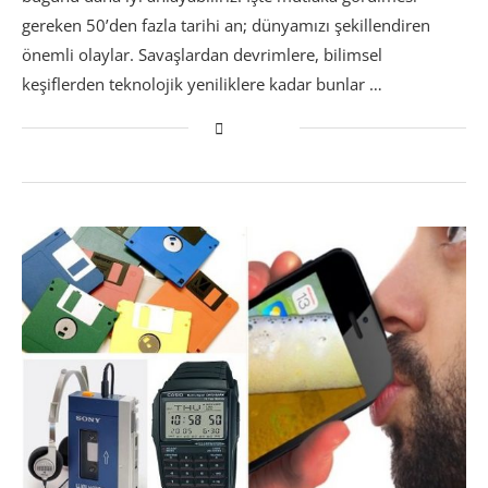
gereken 50’den fazla tarihi an; dünyamızı şekillendiren
önemli olaylar. Savaşlardan devrimlere, bilimsel
keşiflerden teknolojik yeniliklere kadar bunlar …