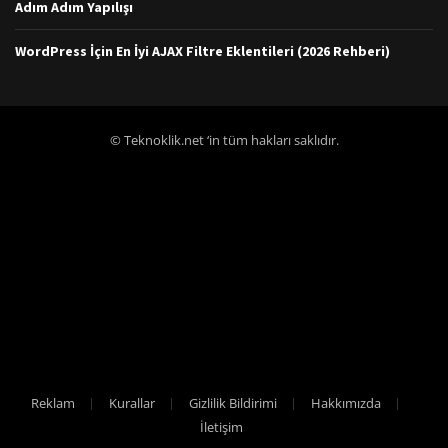
Adım Adım Yapılışı
WordPress İçin En İyi AJAX Filtre Eklentileri (2026 Rehberi)
© Teknoklik.net ‘in tüm hakları saklıdır.
Reklam
Kurallar
Gizlilik Bildirimi
Hakkımızda
İletişim