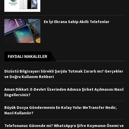
En İyi Ekrana Sahip Akıllı Telefonlar
FAYDALI MAKALELER
Dizüstü Bilgisayarı Sürekli Şarjda Tutmak Zararlı mı? Gerçekler
ve Doğru Kullanım Rehberi
Aman Dikkat: E-Devlet Üzerinden Adınıza Şirket Açılmasını Nasıl
Engellersiniz?
Büyük Dosya Göndermenin En Kolay Yolu: WeTransfer Nedir,
Nasıl Kullanılır?
Telefonunuz Güvende mi? WhatsApp’a Şifre Koymanın Önemi ve