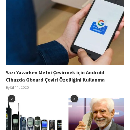
Yazı Yazarken Metni Çevirmek için Android
Cihazda Gboard Çeviri Özelliğini Kullanma
Eylül 11, 2020
2
3