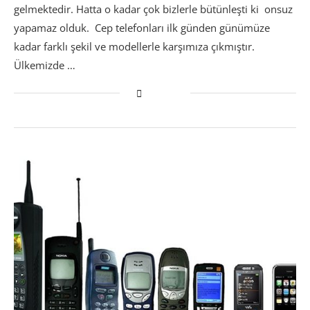
gelmektedir. Hatta o kadar çok bizlerle bütünleşti ki onsuz
yapamaz olduk. Cep telefonları ilk günden günümüze
kadar farklı şekil ve modellerle karşımıza çıkmıştır.
Ülkemizde …