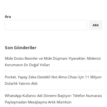
Ara
ARA
Son Gönderiler
Mide Dostu Besinler ve Mide Düşmanı Yiyecekler: Midenizi
Korumanın En Doğal Yolları
Pocket, Yapay Zeka Destekli Not Alma Cihazı İçin 11 Milyon
Dolarlık Yatırım Aldı
WhatsApp Kullanıcı Adı Dönemi Başlıyor: Telefon Numarası
Paylaşmadan Mesajlaşma Artık Mümkün