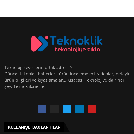
Teknoloji severlerin ortak adresi >
Güncel teknoloji haberleri, ürün incelemeleri, videolar, detaylı
ürün bilgileri ve kıyaslamalar… Kısacası Teknolojiye dair her
şey, Teknoklik.net’te.
KULLANIŞLI BAĞLANTILAR