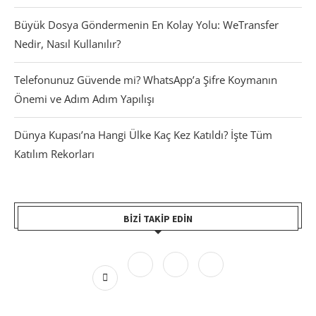
Büyük Dosya Göndermenin En Kolay Yolu: WeTransfer
Nedir, Nasıl Kullanılır?
Telefonunuz Güvende mi? WhatsApp’a Şifre Koymanın
Önemi ve Adım Adım Yapılışı
Dünya Kupası’na Hangi Ülke Kaç Kez Katıldı? İşte Tüm
Katılım Rekorları
BIZI TAKIP EDIN