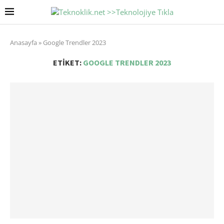
Anasayfa
»
Google Trendler 2023
ETIKET:
GOOGLE TRENDLER 2023