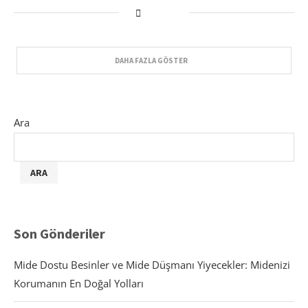
DAHA FAZLA GÖSTER
Ara
ARA
Son Gönderiler
Mide Dostu Besinler ve Mide Düşmanı Yiyecekler: Midenizi
Korumanın En Doğal Yolları